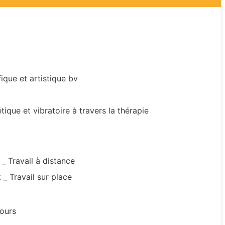
fique et artistique bv
ique et vibratoire à travers la thérapie
 _ Travail à distance
 _ Travail sur place
ours