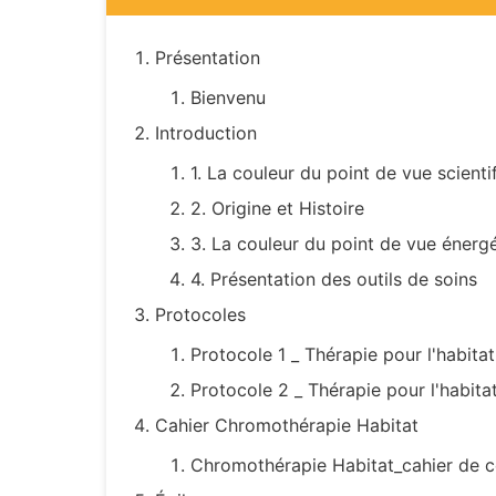
Présentation
Bienvenu
Introduction
1. La couleur du point de vue scienti
2. Origine et Histoire
3. La couleur du point de vue énergét
4. Présentation des outils de soins
Protocoles
Protocole 1 _ Thérapie pour l'habitat
Protocole 2 _ Thérapie pour l'habitat
Cahier Chromothérapie Habitat
Chromothérapie Habitat_cahier de c