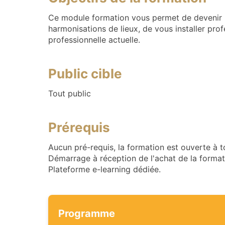
Ce module formation vous permet de devenir C
harmonisations de lieux, de vous installer pro
professionnelle actuelle.
Public cible
Tout public
Prérequis
Aucun pré-requis, la formation est ouverte à t
Démarrage à réception de l'achat de la format
Plateforme e-learning dédiée.
Programme