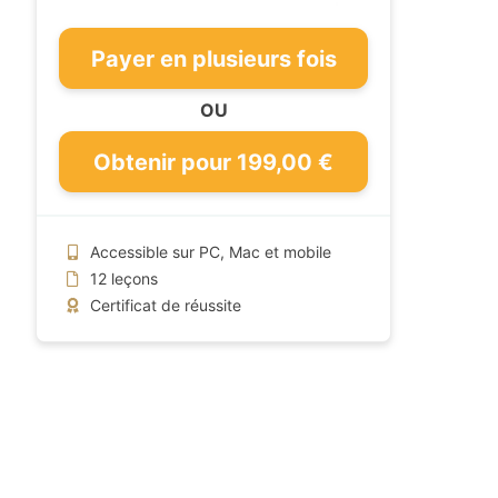
Payer en plusieurs fois
OU
Obtenir pour 199,00 €
Accessible sur PC, Mac et mobile
12 leçons
Certificat de réussite