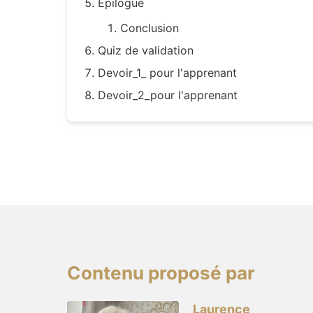
Épilogue
Conclusion
Quiz de validation
Devoir_1_ pour l'apprenant
Devoir_2_pour l'apprenant
Contenu proposé par
Laurence