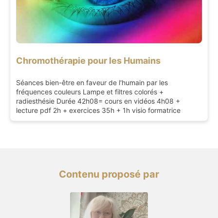
Chromothérapie pour les Humains
Séances bien-être en faveur de l'humain par les
fréquences couleurs Lampe et filtres colorés +
radiesthésie Durée 42h08= cours en vidéos 4h08 +
lecture pdf 2h + exercices 35h + 1h visio formatrice
Contenu proposé par