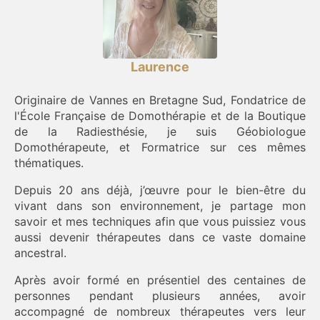
Laurence
Originaire de Vannes en Bretagne Sud, Fondatrice de
l'École Française de Domothérapie et de la Boutique
de la Radiesthésie, je suis Géobiologue
Domothérapeute, et Formatrice sur ces mêmes
thématiques.
Depuis 20 ans déjà, j’œuvre pour le bien-être du
vivant dans son environnement, je partage mon
savoir et mes techniques afin que vous puissiez vous
aussi devenir thérapeutes dans ce vaste domaine
ancestral.
Après avoir formé en présentiel des centaines de
personnes pendant plusieurs années, avoir
accompagné de nombreux thérapeutes vers leur