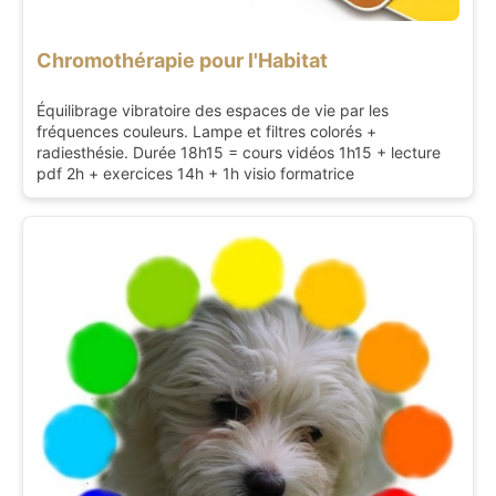
Chromothérapie pour l'Habitat
Équilibrage vibratoire des espaces de vie par les
fréquences couleurs. Lampe et filtres colorés +
radiesthésie. Durée 18h15 = cours vidéos 1h15 + lecture
pdf 2h + exercices 14h + 1h visio formatrice