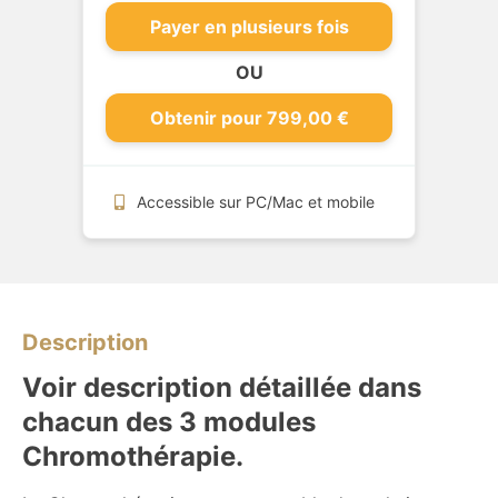
Payer en plusieurs fois
OU
Obtenir pour 799,00 €
Accessible sur PC/Mac et mobile
Description
Voir description détaillée dans
chacun des 3 modules
Chromothérapie.