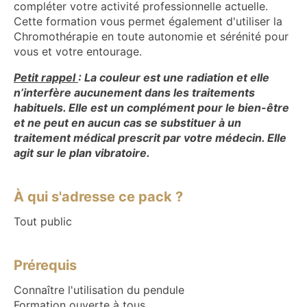
compléter votre activité professionnelle actuelle.
Cette formation vous permet également d'utiliser la
Chromothérapie en toute autonomie et sérénité pour
vous et votre entourage.
Petit rappel
: La couleur est une radiation et elle
n’interfère aucunement dans les traitements
habituels. Elle est un complément pour le bien-être
et ne peut en aucun cas se substituer à un
traitement médical prescrit par votre médecin. Elle
agit sur le plan vibratoire.
À qui s'adresse ce pack ?
Tout public
Prérequis
Connaître l'utilisation du pendule
Formation ouverte à tous