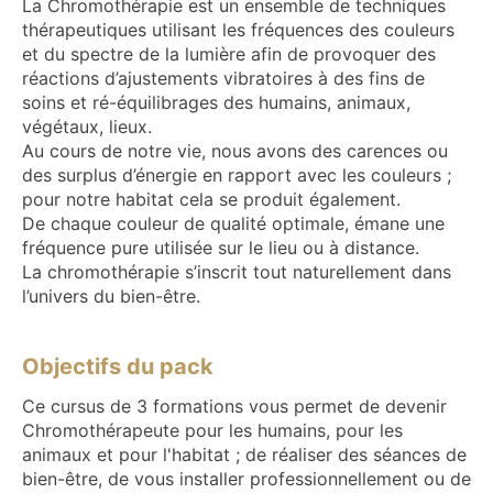
La Chromothérapie est un ensemble de techniques
thérapeutiques utilisant les fréquences des couleurs
et du spectre de la lumière afin de provoquer des
réactions d’ajustements vibratoires à des fins de
soins et ré-équilibrages des humains, animaux,
végétaux, lieux.
Au cours de notre vie, nous avons des carences ou
des surplus d’énergie en rapport avec les couleurs ;
pour notre habitat cela se produit également.
De chaque couleur de qualité optimale, émane une
fréquence pure utilisée sur le lieu ou à distance.
La chromothérapie s’inscrit tout naturellement dans
l’univers du bien-être.
Objectifs du pack
Ce cursus de 3 formations vous permet de devenir
Chromothérapeute pour les humains, pour les
animaux et pour l'habitat ; de réaliser des séances de
bien-être, de vous installer professionnellement ou de