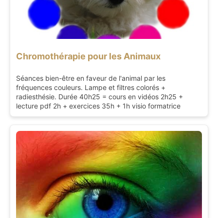
Chromothérapie pour les Animaux
Séances bien-être en faveur de l'animal par les
fréquences couleurs. Lampe et filtres colorés +
radiesthésie. Durée 40h25 = cours en vidéos 2h25 +
lecture pdf 2h + exercices 35h + 1h visio formatrice