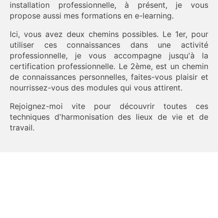
installation professionnelle, à présent, je vous
propose aussi mes formations en e-learning.
Ici, vous avez deux chemins possibles. Le 1er, pour
utiliser ces connaissances dans une activité
professionnelle, je vous accompagne jusqu'à la
certification professionnelle. Le 2ème, est un chemin
de connaissances personnelles, faites-vous plaisir et
nourrissez-vous des modules qui vous attirent.
Rejoignez-moi vite pour découvrir toutes ces
techniques d'harmonisation des lieux de vie et de
travail.
Propulsé par
Teachizy