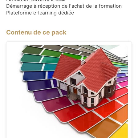
Démarrage à réception de l'achat de la formation
Plateforme e-learning dédiée
Contenu de ce pack