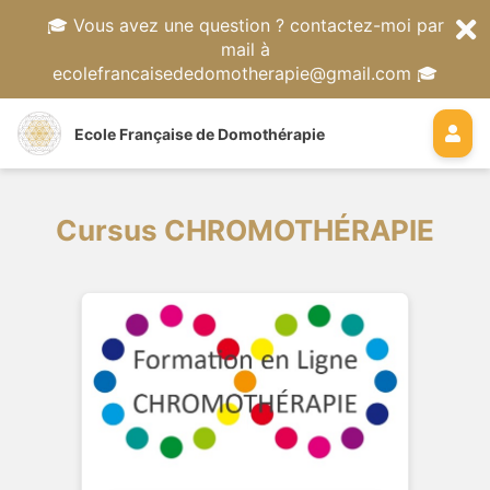
🎓 Vous avez une question ? contactez-moi par
mail à
ecolefrancaisededomotherapie@gmail.com 🎓
Ecole Française de Domothérapie
Cursus CHROMOTHÉRAPIE